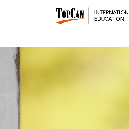
INTERNATION
EDUCATION​