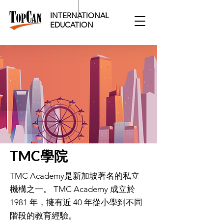
INTERNATIONAL
EDUCATION​
TMC學院
TMC Academy是新加坡著名的私立
機構之一。 TMC Academy 成立於
1981 年，擁有近 40 年從小學到不同
階段的教育經驗。