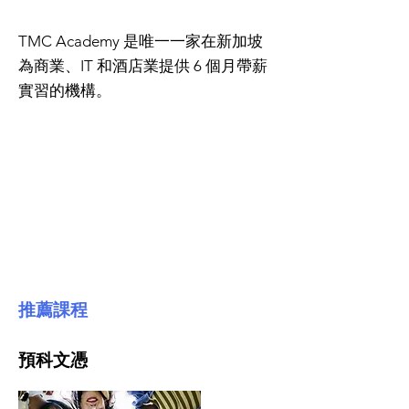
TMC Academy 是唯一一家在新加坡
為商業、IT 和酒店業提供 6 個月帶薪
實習的機構。
推薦課程
預科文憑