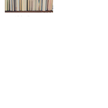
6個月後高中畢業！
現在有可能！！
該計劃專為想直接學習您喜歡的課程的您而設
計！
了解更多